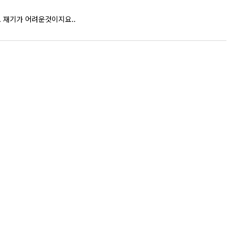
도 재기가 어려운것이지요..