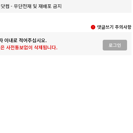
갑제닷컴 - 무단전재 및 재배포 금지
댓글쓰기 주의사항
0자 이내로 적어주십시오.
로그인
 글은 사전통보없이 삭제됩니다.