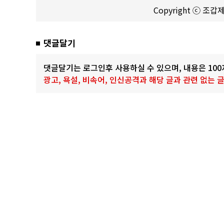
Copyright ⓒ 조
댓글달기
댓글달기는 로그인후 사용하실 수 있으며, 내용은 10
광고, 욕설, 비속어, 인신공격과 해당 글과 관련 없는