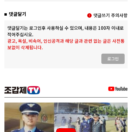
댓글달기
댓글쓰기 주의사항
댓글달기는 로그인후 사용하실 수 있으며, 내용은 100자 이내로
적어주십시오.
광고, 욕설, 비속어, 인신공격과 해당 글과 관련 없는 글은 사전통
보없이 삭제됩니다.
로그인