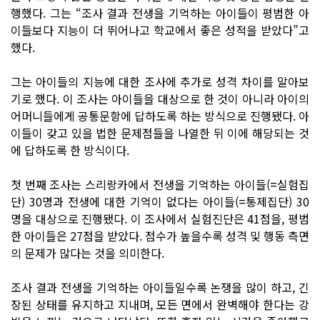
행했다. 그는 “조사 결과 전생을 기억하는 아이들이 평범한 아
이들보다 지능이 더 뛰어나고 학교에서 좋은 성적을 받았다”고
했다.
그는 아이들의 지능에 대한 조사에 추가로 성격 차이를 알아보
기로 했다. 이 조사는 아이들을 대상으로 한 것이 아니라 아이의
어머니들에게 공통문항에 답하도록 하는 방식으로 진행됐다. 아
이들이 갖고 있을 법한 문제점들을 나열한 뒤 이에 해당되는 것
에 답하도록 한 방식이다.
첫 번째 조사는 스리랑카에서 전생을 기억하는 아이들(=실험집
단) 30명과 전생에 대한 기억이 없다는 아이들(=통제집단) 30
명을 대상으로 진행됐다. 이 조사에서 실험진단은 41점을, 평범
한 아이들은 27점을 받았다. 점수가 높을수록 성격 및 행동 측면
의 문제가 많다는 것을 의미한다.
조사 결과 전생을 기억하는 아이들일수록 논쟁을 많이 하고, 긴
장된 상태를 유지하고 지내며, 모든 면에서 완벽해야 한다는 강