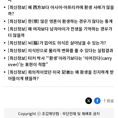
[최신정보] 왜 西方보다 아시아·아프리카에 환생 사례가 많을
까?
[최신정보] 한(恨) 많은 영혼이 환생하는 경우가 많다는 통계
[최신정보] 왜 여자보다 남자아이가 전생을 기억하는 경우가
더 많을까
[최신정보] 뇌(腦)가 없어도 의식은 살아남을 수 있는가?
[최신정보] 의식만으로 물리적 변화를 줄 수 있다는 실험결과
[최신정보] 터커 박사 “‘환생’이라기보다는 ‘이어진다(carry
over)’는 표현이 적합”
[최신정보] 회의적이었던 미국 記者는 왜 환생을 진지하게 받
아들이게 됐을까?
↑위로
Copyright ⓒ 조갑제닷컴 - 무단전재 및 재배포 금지