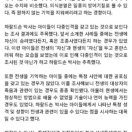
오는 수치와 비슷했다. 의식분열은 일종의 방어기질로 볼 수 있
다. 즉 원하지 않는 기억을 지워버리려고 하는 경향이다.
하랄드손 박사는 아이들이 다중인격을 갖고 있는 것으로 보인다
는 조사 결과에도 주목했다. 앞서 소개한 사례들 중에는 전생에
자신이 승려였다든지, 혹은 조종사였다든지 하는 경우가 있었
다. 이런 아이들은 전생의 ‘자신’과 현생의 ‘자신’을 두고 혼란스
러워 하는 모습을 보였는데 이로 인해 다중인격이 있는 것으로
조사된 것 아닌가 하고 하랄드손 박사는 추측했다.
또한 전생을 기억하는 아이들 중에는 특정 사안에 대한 공포심
을 갖고 있는 경우가 많았다. 이를 조사해보니 전생의 대상자의
죽음과 관련이 있는 경우도 종종 확인됐다. 아울러 현생에서는
정상적인 방법으로 배울 수 없었을 기술이나 언어 능력을 가진
경우도 있었다. 하랄드손 박사는 아이들에게서 나타난 특정 성
격 및 성향이 전생과 관련이 있을 수 있다는 점을 시사하는 대목
일 수 있다고 했다.