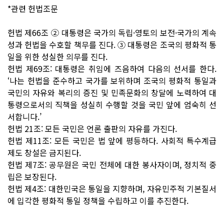
*관련 헌법조문
헌법 제66조 ② 대통령은 국가의 독립·영토의 보전·국가의 계속
성과 헌법을 수호할 책무를 진다. ③ 대통령은 조국의 평화적 통
일을 위한 성실한 의무를 진다.
헌법 제69조: 대통령은 취임에 즈음하여 다음의 선서를 한다.
‘나는 헌법을 준수하고 국가를 보위하며 조국의 평화적 통일과
국민의 자유와 복리의 증진 및 민족문화의 창달에 노력하여 대
통령으로서의 직책을 성실히 수행할 것을 국민 앞에 엄숙히 선
서합니다.’
헌법 21조: 모든 국민은 언론 출판의 자유를 가진다.
헌법 제11조: 모든 국민은 법 앞에 평등하다. 사회적 특수계급
제도 창설은 금지된다.
헌법 제7조: 공무원은 국민 전체에 대한 봉사자이며, 정치적 중
립은 보장된다.
헌법 제4조: 대한민국은 통일을 지향하며, 자유민주적 기본질서
에 입각한 평화적 통일 정책을 수립하고 이를 추진한다.