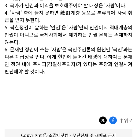
3. 국가가 인권과 이익을 보호해주어야 할 대상은 '사람'이다.
4. '사람' 축에 들지 못하면 敵對계층 등으로 분류되어 사람 취
급을 받지 못한다.
5. 북한정권이 말하는 '인권'은 '사람'만의 인권이지 적대계층의
인권이 아니므로 국제사회에서 제기하는 인권 문제는 존재하지
않는다.
6. 문재인 정권이 쓰는 '사람'은 국민주권론의 원천인 '국민'과는
다른 계급성을 띤다. 이게 헌법에 들어간 배경에 대하여는 문재
인 정권 내에 주사파(김일성주의자)가 있다는 주장과 연결시켜
판단해야 할 것이다.
↑위로
Copyright ⓒ 조갑제닷컴 - 무단전재 및 재배포 금지