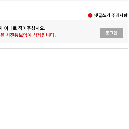
댓글쓰기 주의사항
0자 이내로 적어주십시오.
로그인
 글은 사전통보없이 삭제됩니다.