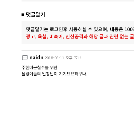
댓글달기
댓글달기는 로그인후 사용하실 수 있으며, 내용은 10
광고, 욕설, 비속어, 인신공격과 해당 글과 관련 없는
naidn
2018-03-11 오후 7:14
주한미군철수를 위한
빨갱이들의 말장난이 기기묘묘하구나.