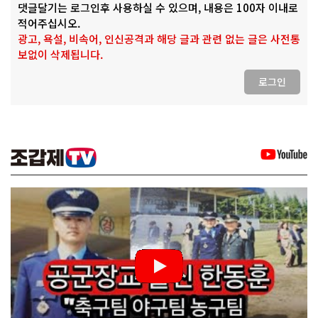
댓글달기는 로그인후 사용하실 수 있으며, 내용은 100자 이내로
적어주십시오.
광고, 욕설, 비속어, 인신공격과 해당 글과 관련 없는 글은 사전통
보없이 삭제됩니다.
로그인