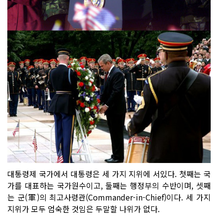
대통령제 국가에서 대통령은 세 가지 지위에 서있다. 첫째는 국
가를 대표하는 국가원수이고, 둘째는 행정부의 수반이며, 셋째
는 군(軍)의 최고사령관(Commander-in-Chief)이다. 세 가지
지위가 모두 엄숙한 것임은 두말할 나위가 없다.