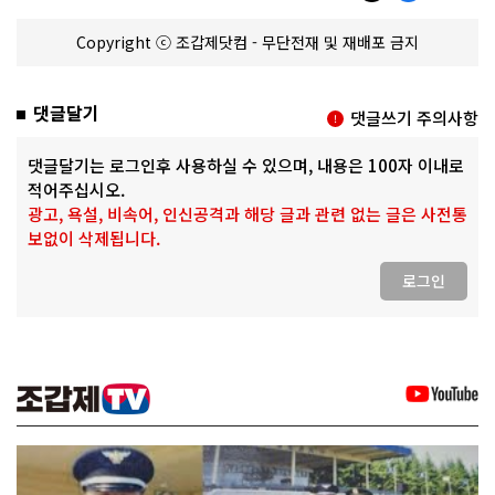
Copyright ⓒ 조갑제닷컴 - 무단전재 및 재배포 금지
댓글달기
댓글쓰기 주의사항
댓글달기는 로그인후 사용하실 수 있으며, 내용은 100자 이내로
적어주십시오.
광고, 욕설, 비속어, 인신공격과 해당 글과 관련 없는 글은 사전통
보없이 삭제됩니다.
로그인