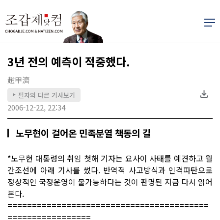
3년 전의 예측이 적중했다.
趙甲濟
필자의 다른 기사보기
▶
2006-12-22, 22:34
노무현이 걸어온 민족분열 책동의 길
*노무현 대통령의 취임 첫해 기자는 요사이 사태를 예견하고 월
간조선에 아래 기사를 썼다. 반역적 사고방식과 인격파탄으로
정상적인 국정운영이 불가능하다는 것이 판명된 지금 다시 읽어
본다.
=========================================
=================