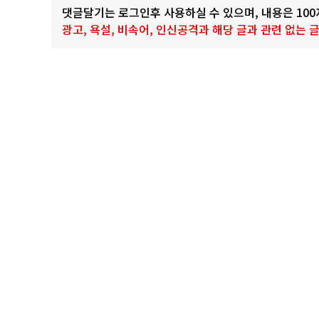
댓글달기는 로그인후 사용하실 수 있으며, 내용은 10
광고, 욕설, 비속어, 인신공격과 해당 글과 관련 없는