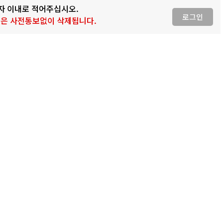
0자 이내로 적어주십시오.
로그인
 글은 사전통보없이 삭제됩니다.