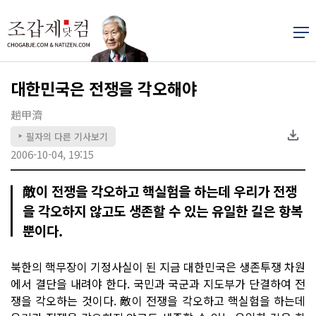
대한민국은 전쟁을 각오해야
趙甲濟
필자의 다른 기사보기
▶
2006-10-04, 19:15
敵이 전쟁을 각오하고 핵실험을 하는데 우리가 전쟁
을 각오하지 않고도 생존할 수 있는 유일한 길은 항복
뿐이다.
북한의 핵무장이 기정사실이 된 지금 대한민국은 생존투쟁 차원
에서 결단을 내려야 한다. 국민과 국군과 지도부가 단결하여 전
쟁을 각오하는 것이다. 敵이 전쟁을 각오하고 핵실험을 하는데