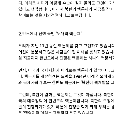
다. 이라크 사태가 어떻게 수습이 될지 몰라도 그것이 
있다고 생각합니다. 따라서 북한의 핵문제가 지금은 잠시
살펴보는 것은 시의적절하다고 보여집니다.
한반도에서 진행 중인 ‘두개의 핵문제’
우리가 지난 13년 동안 핵문제를 갖고 고민하고 있습니다
의견이 분분하고 많은 사람들이 잘 이해를 못하고 있습니
실 지금까지 한반도에서 진행된 핵문제는 하나의 핵문제
먼저, 미국과 국제사회가 바라보는 핵문제가 있습니다. 그
다. 핵무기를 개발하려는 노력을 1984년 이래 집요하게 
과 국제사회가 보는 한반도 핵문제는 ‘북한이 핵개발을 그
그런데, 북한이 말하는 핵문제는 그것이 아닙니다. 북한이
국의 대북정책’이 한반도의 핵문제입니다. 북한의 주장에
발의 전쟁위기가 있기 때문에 전쟁을 막기 위해 우리는 생
은 ‘핵억지력’이라는 표현까지 쓰고 있습니다.