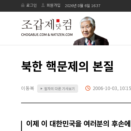
로그인
회원가입
2026년 8월 6일 16:37
북한 핵문제의 본질
이동복
2006-10-03, 10:1
필자의 다른 기사보기
▶
이제 이 대한민국을 여러분의 후손에