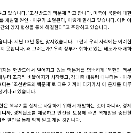
않고 있습니다. ‘조선반도의 핵문제’라고 합니다. 미국이 북한에 대한
 개발할 원인 - 이유가 소멸된다, 이렇게 말하고 있습니다. 이런 이
간의 양자 협상을 통해 해결한다”고 주장하고 있습니다.
습니다. 지난 13년 동안 맞서있습니다. 그런데 우리 사회에는 이러한
지 못합니다. 왜 그러는가? 우리 정부가 취하고 있는 태도가 애매하
권까지는 한반도에서 벌어지고 있는 핵문제를 명백하게 ‘북한의 핵문
때부터 조금씩 비뚤어지기 시작했고, 김대중 대통령 때부터는 - 이것
보다는 '조선반도의 핵문제'로 더욱 가까이 다가가서 이 문제를 다루
 생겨나고 있습니다.
북한은 핵무기를 실제로 사용하기 위해서 개발하는 것이 아니라, 경제
이니까, 경제원조를 제공하고 안전을 보장해 주면 핵개발을 중단할
러 발언을 통해 익히 알고 계실 것입니다.