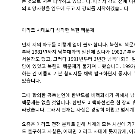
는 것으로 저는 파악하고 있습니다. 따라서 강의 전에 나
의 희망사항을 염두에 두고 제 강의를 시작하겠습니다.
이라크 사태보다 심각한 북한 핵문제
먼저 저의 화두를 이렇게 열어 볼까 합니다. 북한의 핵문
부터 1981년까지 남북대화의 일선에 있다가 1982년부터
서실장도 했고, 그러다 1991년부터 3년간 남북대화의
담이 있었고 북한의 핵문제가 불거져 나왔습니다. 1992
하는 긴 이름의 기본 합의서를 채택 발표하면서 동시에 
있습니다.
그때 합의한 공동선언에 한반도를 비핵화하기 위해서 남북
핵문제는 없을 것입니다. 한반도 비핵화선언은 한 장의 
라났습니다. 그래서 현재는 사실은 굉장히 어렵고 범세계
요즘은 이라크 전쟁 문제로 인해 세계의 모든 시선에 거
도 불구하고 사실은, 어쩌면 이라크 사태에 못지않게, 