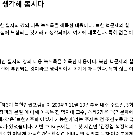
 생각해 봅시다
 관한 필자의 강의 내용 녹취록을 해독한 내용이다. 북한 핵문제의 실
현실에 부합되는 것이라고 생각되어서 여기에 재록한다. 특히 젊은 이
 관한 필자의 강의 내용 녹취록을 해독한 내용이다. 북한 핵문제의 실
현실에 부합되는 것이라고 생각되어서 여기에 재록한다. 특히 젊은 이
기 북한인권포럼』이 2004년 11월 19일부터 매주 수요일, 3회
정책의 본질’에 대해 이동복 전 명지대 교수, △제2강은 ‘북핵문제에
제3강은 ‘북한민주화 어떻게 가능한가’라는 주제로 전 조선노동당 국
 있었습니다. 이번 호 Keys에는 그 첫 시간인 ‘김정일 핵정책의
한민주화 어떻게 가능한가’ - 황장엽 전비서의 강의를 독자 여러분에게