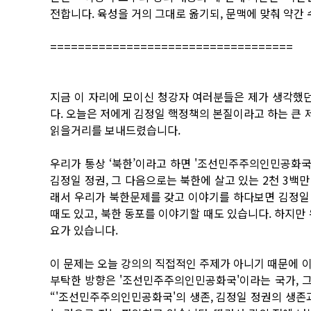
전합니다. 육성을 거의 그대로 옮기되, 문맥에 맞춰 약간
===================================
지금 이 자리에 모이신 청강자 여러분들은 제가 생각했던
다. 오늘은 저에게 김정일 핵정책의 본질이라고 하는 큰
읽을거리를 보내드렸습니다.
우리가 통상 ‘북한’이라고 하면 '조선민주주의인민공화국
김정일 정권, 그 다음으로는 북한에 살고 있는 2천 3백
래서 우리가 북한문제를 갖고 이야기를 하다보면 김정일
때도 있고, 북한 동포를 이야기할 때도 있습니다. 하지만 
요가 있습니다.
이 문제는 오늘 강의의 직접적인 주제가 아니기 때문에 
부탁한 방향은 '조선민주주의인민공화국'이라는 국가, 그
“'조선민주주의인민공화국'의 생존, 김정일 정권의 생존