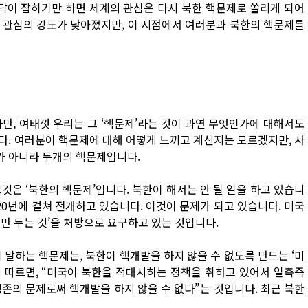
가닥이 잡히기만 하면 세계의 관심은 다시 북한 핵문제로 쏠리게 되어
 관심의 강도가 낮아졌지만, 이 시점에서 여러분과 북한의 핵문제를
만, 여태껏 우리는 그 ‘핵문제’라는 것이 과연 무엇인가에 대해서도
다. 여러분이 핵문제에 대해 어떻게 느끼고 계신지는 모르겠지만, 사
가 아니라 두개의 핵문제입니다.
것은 ‘북한의 핵문제’입니다. 북한이 해서는 안 될 일을 하고 있습니
20년에 걸쳐 전개하고 있습니다. 이것이 문제가 되고 있습니다. 미국
만 두는 것’을 처방으로 요구하고 있는 것입니다.
 말하는 핵문제는, 북한이 핵개발을 하지 않을 수 없도록 만드는 ‘미
 따르면, “미국이 북한을 적대시하는 정책을 취하고 있어서 일촉즉
존의 문제로써 핵개발을 하지 않을 수 없다”는 것입니다. 최근 북한