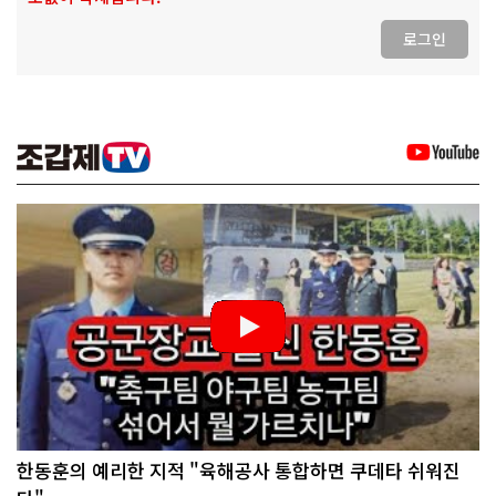
로그인
한동훈의 예리한 지적 "육해공사 통합하면 쿠데타 쉬워진