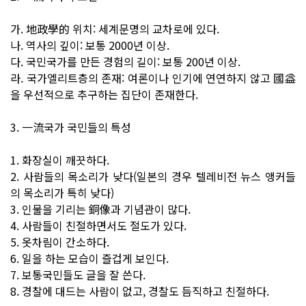
가. 地政學的 위치: 세계문명의 교차로에 있다.
나. 역사의 깊이: 보통 2000년 이상.
다. 국민국가를 만든 경험의 길이: 보통 200년 이상.
라. 국가엘리트층의 존재: 여론이나 인기에 연연하지 않고 國益
을 우선적으로 추구하는 집단이 존재한다.
3. 一流국가 국민들의 특성
1. 화장실이 깨끗하다.
2. 사람들의 목소리가 낮다(일본의 경우 텔레비전 뉴스 앵커들
의 목소리가 특히 낮다)
3. 인물을 기리는 銅像과 기념관이 많다.
4. 사람들이 친절하면서도 절도가 있다.
5. 옷차림이 간소하다.
6. 일을 하는 모습이 즐겁게 보인다.
7. 보통국민들도 글을 잘 쓴다.
8. 경찰에 대드는 사람이 없고, 경찰도 듬직하고 친절하다.