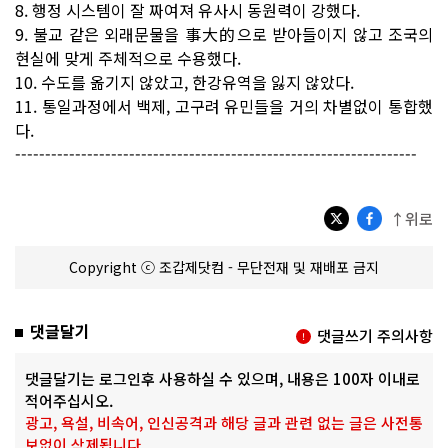
8. 행정 시스템이 잘 짜여져 유사시 동원력이 강했다.
9. 불교 같은 외래문물을 事大的으로 받아들이지 않고 조국의
현실에 맞게 주체적으로 수용했다.
10. 수도를 옮기지 않았고, 한강유역을 잃지 않았다.
11. 통일과정에서 백제, 고구려 유민들을 거의 차별없이 통합했
다.
-------------------------------------------------------------------
↑위로
Copyright ⓒ 조갑제닷컴 - 무단전재 및 재배포 금지
댓글달기
댓글쓰기 주의사항
댓글달기는 로그인후 사용하실 수 있으며, 내용은 100자 이내로
적어주십시오.
광고, 욕설, 비속어, 인신공격과 해당 글과 관련 없는 글은 사전통
보없이 삭제됩니다.