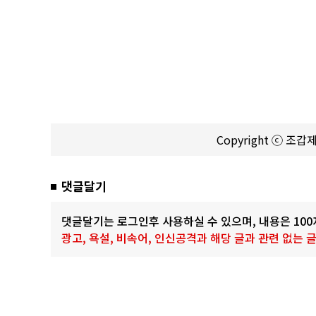
Copyright ⓒ 조
댓글달기
댓글달기는 로그인후 사용하실 수 있으며, 내용은 10
광고, 욕설, 비속어, 인신공격과 해당 글과 관련 없는