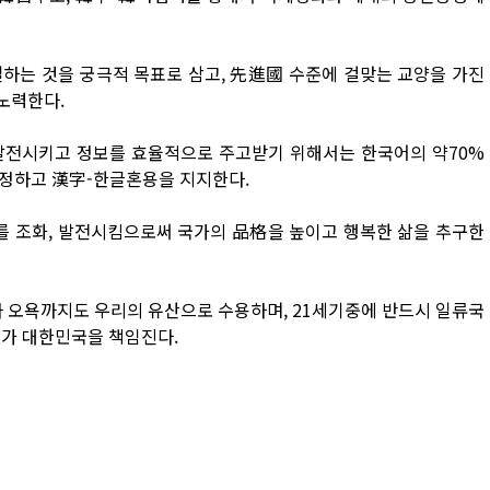
설하는 것을 궁극적 목표로 삼고, 先進國 수준에 걸맞는 교양을 가진
노력한다.
 발전시키고 정보를 효율적으로 주고받기 위해서는 한국어의 약70%
정하고 漢字-한글혼용을 지지한다.
를 조화, 발전시킴으로써 국가의 品格을 높이고 행복한 삶을 추구한
라 오욕까지도 우리의 유산으로 수용하며, 21세기중에 반드시 일류국
리가 대한민국을 책임진다.