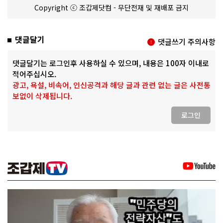
Copyright ⓒ 조갑제닷컴 - 무단전재 및 재배포 금지
댓글달기
댓글쓰기 주의사항
댓글달기는 로그인후 사용하실 수 있으며, 내용은 100자 이내로
적어주십시오.
광고, 욕설, 비속어, 인신공격과 해당 글과 관련 없는 글은 사전통
보없이 삭제됩니다.
로그인