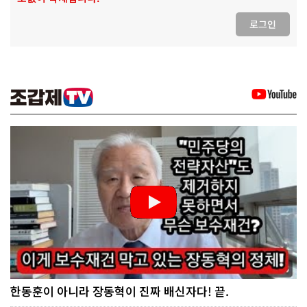
로그인
한동훈이 아니라 장동혁이 진짜 배신자다! 끝.