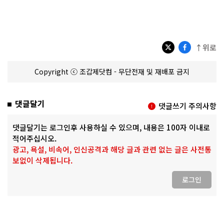
↑위로
Copyright ⓒ 조갑제닷컴 - 무단전재 및 재배포 금지
댓글달기
댓글쓰기 주의사항
댓글달기는 로그인후 사용하실 수 있으며, 내용은 100자 이내로
적어주십시오.
광고, 욕설, 비속어, 인신공격과 해당 글과 관련 없는 글은 사전통
보없이 삭제됩니다.
로그인