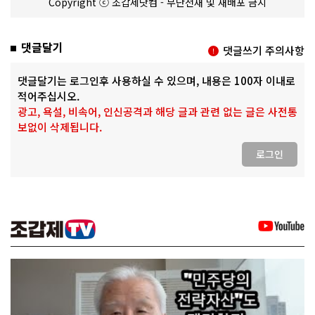
Copyright ⓒ 조갑제닷컴 - 무단전재 및 재배포 금지
댓글달기
댓글쓰기 주의사항
댓글달기는 로그인후 사용하실 수 있으며, 내용은 100자 이내로
적어주십시오.
광고, 욕설, 비속어, 인신공격과 해당 글과 관련 없는 글은 사전통
보없이 삭제됩니다.
로그인