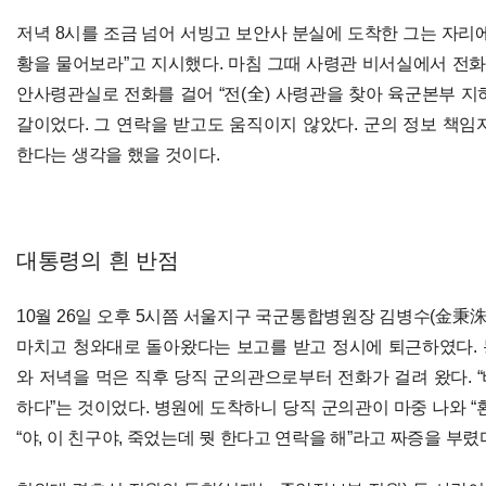
저녁 8시를 조금 넘어 서빙고 보안사 분실에 도착한 그는 자리
황을 물어보라”고 지시했다. 마침 그때 사령관 비서실에서 전화
안사령관실로 전화를 걸어 “전(全) 사령관을 찾아 육군본부 지
갈이었다. 그 연락을 받고도 움직이지 않았다. 군의 정보 책임
한다는 생각을 했을 것이다.
대통령의 흰 반점
10월 26일 오후 5시쯤 서울지구 국군통합병원장 김병수(金秉洙
마치고 청와대로 돌아왔다는 보고를 받고 정시에 퇴근하였다.
와 저녁을 먹은 직후 당직 군의관으로부터 전화가 걸려 왔다. 
하다”는 것이었다. 병원에 도착하니 당직 군의관이 마중 나와 “
“야, 이 친구야, 죽었는데 뭣 한다고 연락을 해”라고 짜증을 부