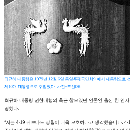
최규하 대통령은 1979년 12월 6일 통일주체국민회의에서 대통령으로 선
제10대 대통령으로 취임했다. 사진=조선DB
최규하 대통령 권한대행의 측근 참모였던 언론인 출신 한 인사는 
명했다.
“저는 4·19 뒤보다도 상황이 더욱 모호하다고 생각했습니다. 4