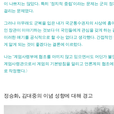
이 나쁘지는 않았다. 특히 ‘정치적 중립’이라는 문제는 군의 
걸리는 문제였다.
그러나 아무래도 군복을 입은 내가 국군통수권자의 사상에 흠이
인 장관이 이야기하는 것보다 더 국민들에게 관심을 갖게 하는 
이러한 얘기를 공식적으로 할 수는 없다고 생각했다. 간접적인
게 알게 되는 것이 좋겠다는 결론에 이르렀다.
나는 ‘계엄사령부에 협조를 아끼지 않고 있으면서도 어딘가 불안
계엄사령관으로서 계엄의 기본방침을 알리고 언론계의 협조에 
로 작정했다.〉
정승화, 김대중의 이념 성향에 대해 경고