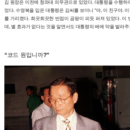
김 원장은 이전에 청와대 의무관으로 있었다. 대통령을 수행하여
었다. 수영복을 입은 대통령은 김씨를 보더니 “야, 이 친구야. 
를 가리켰다. 희끗희끗한 반점이 곰팡이 피듯 퍼져 있었다. 이
데, 별 효과가 없다는 것을 알면서도 대통령의 배에 약을 발라주
“코드 원입니까?”