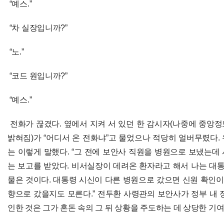
“예스.”
“차 실장입니까?”
“노.”
“코드 원입니까?”
“예스.”
전화가 끊겼다. 옆에서 지켜 서 있던 한 감시자(나중에 중앙
밝혀짐)가 “어디서 온 전화냐”고 물었으나 적당히 얼버무렸다.
는 이렇게 말했다. “그 전에 보안사 직원을 병원으로 보냈는데
는 보고를 받았다. 비서실장이 데려온 환자라고 해서 나는 
물은 것이다. 대통령 시신이 다른 병원으로 갔으면 신원 확인이
향으로 갔을지도 모른다.” 전두환 사령관의 보안사가 정부 내 
인한 것은 그가 혼돈 속의 그 뒤 상황을 주도하는 데 상당한 기여