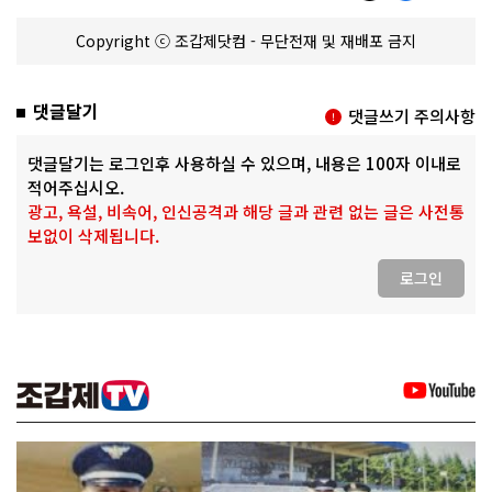
Copyright ⓒ 조갑제닷컴 - 무단전재 및 재배포 금지
댓글달기
댓글쓰기 주의사항
댓글달기는 로그인후 사용하실 수 있으며, 내용은 100자 이내로
적어주십시오.
광고, 욕설, 비속어, 인신공격과 해당 글과 관련 없는 글은 사전통
보없이 삭제됩니다.
로그인