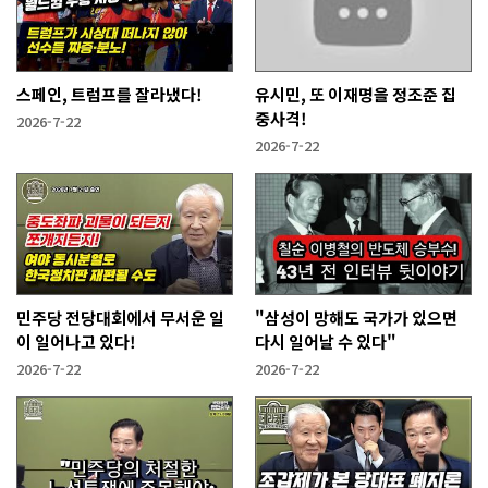
스페인, 트럼프를 잘라냈다!
유시민, 또 이재명을 정조준 집
중사격!
2026-7-22
2026-7-22
민주당 전당대회에서 무서운 일
"삼성이 망해도 국가가 있으면
이 일어나고 있다!
다시 일어날 수 있다"
2026-7-22
2026-7-22