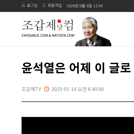
로그인
회원가입
2026년 8월 6일 12:46
윤석열은 어제 이 글로 
조갑제TV
2025-01-16 오전 6:40:00