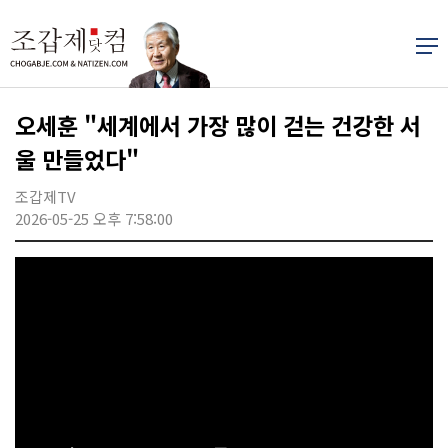
오세훈 "세계에서 가장 많이 걷는 건강한 서
울 만들었다"
조갑제TV
2026-05-25 오후 7:58:00