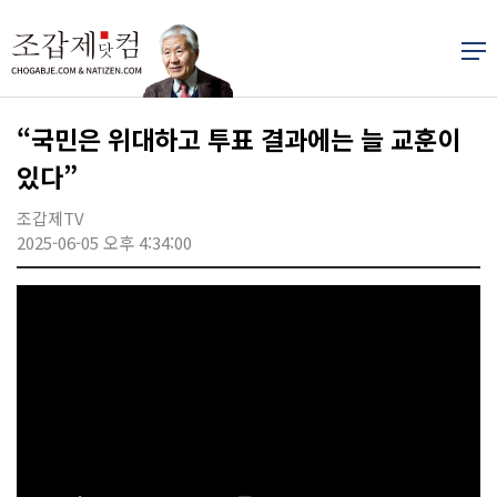
“국민은 위대하고 투표 결과에는 늘 교훈이
있다”
조갑제TV
2025-06-05 오후 4:34:00