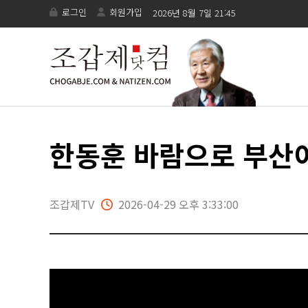
로그인
회원가입
2026년 8월 7일 21:45
한동훈 바람으로 부산이
조갑제TV
2026-04-29 오후 3:33:00