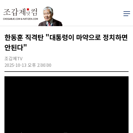
한동훈 직격탄 "대통령이 마약으로 정치하면
안된다"
조갑제TV
2025-10-13 오후 2:00:00