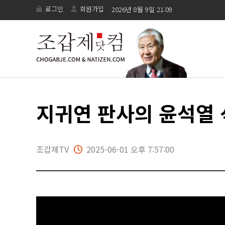
로그인
회원가입
2026년 8월 9일 21:09
지귀연 판사의 윤석열 
조갑제TV
2025-06-01 오후 7:57:00