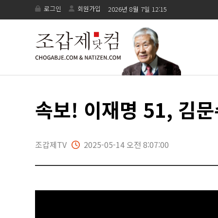
로그인
회원가입
2026년 8월 7일 12:15
속보! 이재명 51, 김문
조갑제TV
2025-05-14 오전 8:07:00