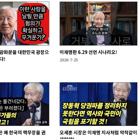
 광화문을 대한민국 광장으
이재명판 6.29 선언 시나리오!
다!
2026-7-25
 왜 한국의 핵무장을 권
오세훈 시장은 이재명 지사처럼 악착같이