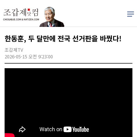
한동훈, 두 달만에 전국 선거판을 바꿨다!
조갑제TV
2026-05-15 오전 9:23:00