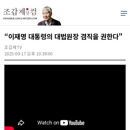
“이재명 대통령의 대법원장 겸직을 권한다"
조갑제TV
2025-09-17 오후 10:39:00