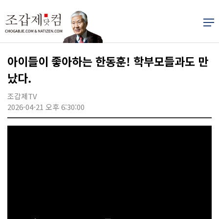
아이들이 좋아하는 한동훈! 학부모들과도 만
났다.
조갑제TV
2026-04-21 오후 6:30:00