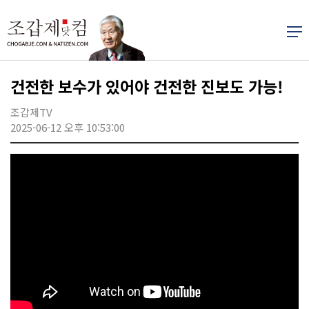
건전한 보수가 있어야 건전한 진보도 가능!
조갑제TV
2025-06-12 오후 10:53:00