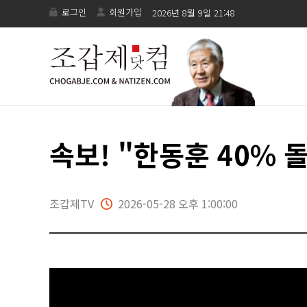
로그인
회원가입
2026년 8월 9일 21:48
속보! "한동훈 40% 
조갑제TV
2026-05-28 오후 1:00:00