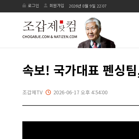
로그인
회원가입
2026년 8월 9일 22:07
속보! 국가대표 펜싱팀
조갑제TV
2026-06-17 오후 4:54:00