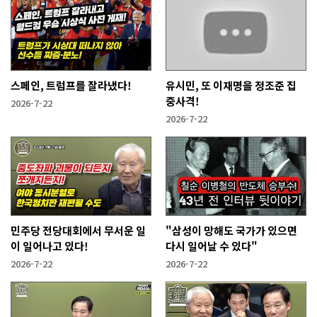
스페인, 트럼프를 잘라냈다!
유시민, 또 이재명을 정조준 집
중사격!
2026-7-22
2026-7-22
민주당 전당대회에서 무서운 일
"삼성이 망해도 국가가 있으면
이 일어나고 있다!
다시 일어날 수 있다"
2026-7-22
2026-7-22