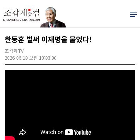
한동훈 벌써 이재명을 물었다!
조갑제TV
2026-06-10 오전 10:03:00