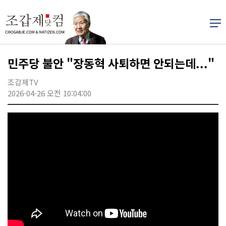
민주당 불안 "장동혁 사퇴하면 안되는데..."
조갑제TV
2026-04-26 오전 10:04:00