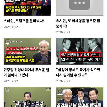
스페인, 트럼프를 잘라냈다!
유시민, 또 이재명을 정조준 집
중사격!
2026-7-22
2026-7-22
민주당 전당대회에서 무서운 일
"삼성이 망해도 국가가 있으면
이 일어나고 있다!
다시 일어날 수 있다"
2026-7-22
2026-7-22