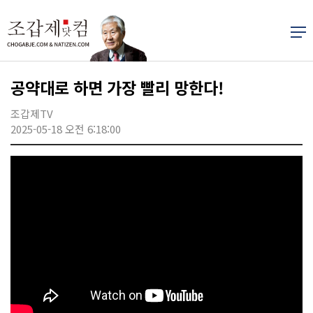
공약대로 하면 가장 빨리 망한다!
조갑제TV
2025-05-18 오전 6:18:00