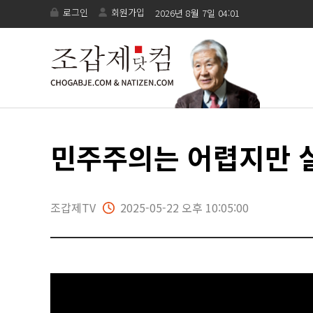
로그인
회원가입
2026년 8월 7일 04:01
민주주의는 어렵지만 실
조갑제TV
2025-05-22 오후 10:05:00