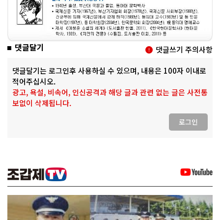
댓글달기
댓글쓰기 주의사항
댓글달기는 로그인후 사용하실 수 있으며, 내용은 100자 이내로
적어주십시오.
광고, 욕설, 비속어, 인신공격과 해당 글과 관련 없는 글은 사전통
보없이 삭제됩니다.
로그인