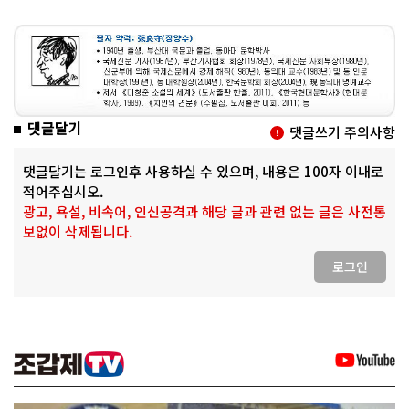
댓글달기
댓글쓰기 주의사항
댓글달기는 로그인후 사용하실 수 있으며, 내용은 100자 이내로
적어주십시오.
광고, 욕설, 비속어, 인신공격과 해당 글과 관련 없는 글은 사전통
보없이 삭제됩니다.
로그인