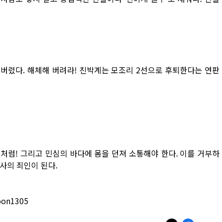
 버렸다. 해체해 버려라! 친박계는 모조리 2선으로 후퇴한다는 연판
 선언처럼! 그리고 민심의 바다에 몸을 던져 소통해야 한다. 이를 거부하
사의 죄인이 된다.
oon1305