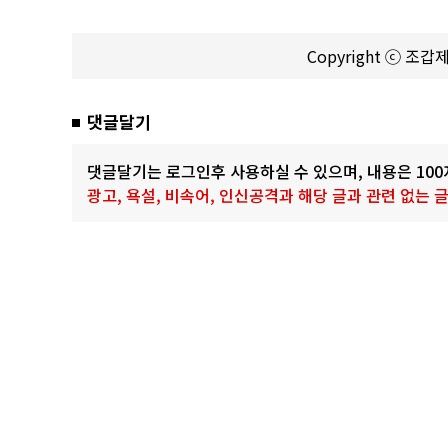
Copyright ⓒ 조
댓글달기
댓글달기는 로그인후 사용하실 수 있으며, 내용은 10
광고, 욕설, 비속어, 인신공격과 해당 글과 관련 없는