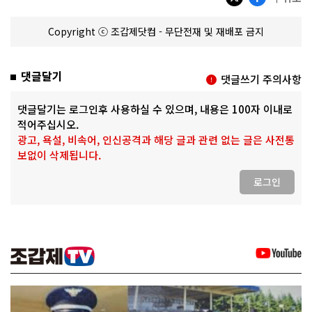
Copyright ⓒ 조갑제닷컴 - 무단전재 및 재배포 금지
댓글달기
댓글쓰기 주의사항
댓글달기는 로그인후 사용하실 수 있으며, 내용은 100자 이내로
적어주십시오.
광고, 욕설, 비속어, 인신공격과 해당 글과 관련 없는 글은 사전통
보없이 삭제됩니다.
로그인