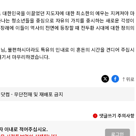
로 대한민국을 이끌었던 지도자에 대한 최소한의 예우는 지켜져야 마
라나는 청소년들을 중심으로 자유의 가치를 중시하는 새로운 각성이
 장래에 이들이 역사의 전면에 등장할 때 전두환 시대에 대한 정의의
령님, 불편하시더라도 특유의 인내로 이 혼돈의 시간을 견디어 주십시
 여기서 마무리하겠습니다.
↑위로
갑제닷컴 - 무단전재 및 재배포 금지
댓글쓰기 주의사항
0자 이내로 적어주십시오.
로그인