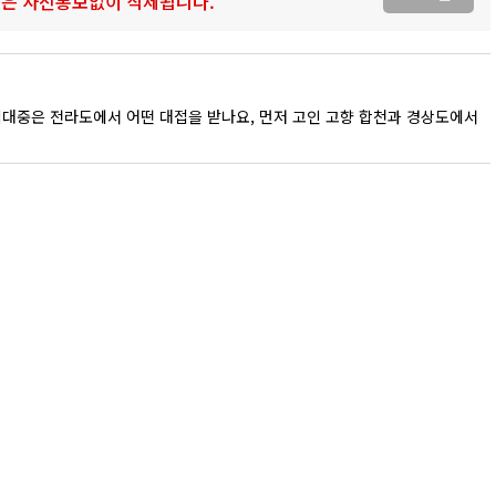
 글은 사전통보없이 삭제됩니다.
김대중은 전라도에서 어떤 대접을 받나요, 먼저 고인 고향 합천과 경상도에서