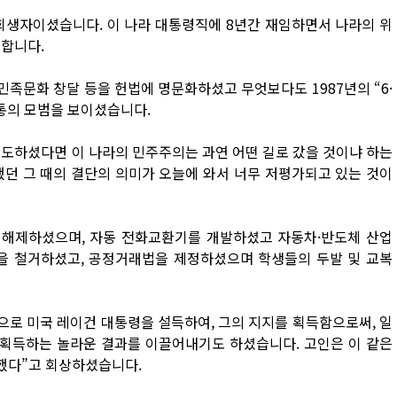
희생자이셨습니다. 이 나라 대통령직에 8년간 재임하면서 나라의 위
연합니다.
민족문화 창달 등을 헌법에 명문화하셨고 무엇보다도 1987년의 “6·
전통의 모범을 보이셨습니다.
시도하셨다면 이 나라의 민주주의는 과연 어떤 길로 갔을 것이냐 하는
했던 그 때의 결단의 의미가 오늘에 와서 너무 저평가되고 있는 것이
 해제하셨으며, 자동 전화교환기를 개발하셨고 자동차·반도체 산업
을 철거하셨고, 공정거래법을 제정하셨으며 학생들의 두발 및 교복
으로 미국 레이건 대통령을 설득하여, 그의 지지를 획득함으로써, 일
을 획득하는 놀라운 결과를 이끌어내기도 하셨습니다. 고인은 이 같은
일했다”고 회상하셨습니다.