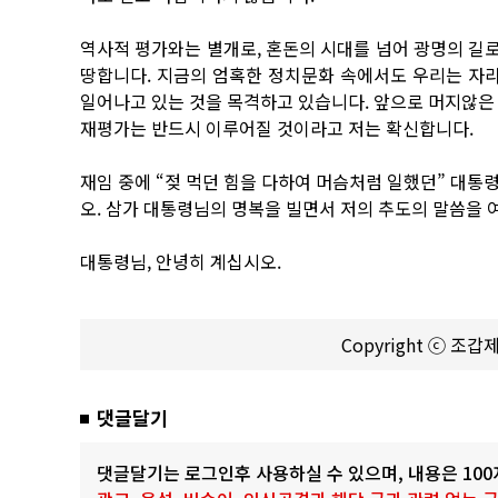
역사적 평가와는 별개로, 혼돈의 시대를 넘어 광명의 길
땅합니다. 지금의 엄혹한 정치문화 속에서도 우리는 자
일어나고 있는 것을 목격하고 있습니다. 앞으로 머지않은
재평가는 반드시 이루어질 것이라고 저는 확신합니다.
재임 중에 “젖 먹던 힘을 다하여 머슴처럼 일했던” 대통
오. 삼가 대통령님의 명복을 빌면서 저의 추도의 말씀을
대통령님, 안녕히 계십시오.
Copyright ⓒ 조
댓글달기
댓글달기는 로그인후 사용하실 수 있으며, 내용은 10