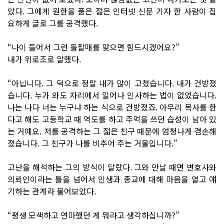
았다. 그에게 원한을 품은 젊은 인터넷 신문 기자 한 사람이 집
요하게 글로 그를 공격했다.
“나이 들어서 그런 돌팔매를 맞으면 힘드시겠어요?”
내가 위로조로 말했다.
“아닙니다. 그 덕으로 정말 내가 많이 고쳤습니다. 내가 건방졌
습니다. 누가 와도 자리에서 일어나 인사하는 법이 없었습니다.
나는 나다 너는 누구냐 하는 식으로 건방졌죠. 아무리 목사를 한
다고 해도 고등학교 때 역도를 하고 주먹을 쓰던 습성이 남아 있
는 거예요. 저를 공격하는 그 젊은 친구 때문에 엄청나게 겸손해
졌습니다. 그 친구가 나를 비추어 주는 거울입니다.”
고난을 해석하는 그의 방식이 달랐다. 그와 만날 때면 변호사와
의뢰인이라는 틀을 넘어서 인생과 종교에 대해 마음을 열고 얘
기하는 관계라 물어보았다.
“평생 모색하고 연마했던 게 뭐라고 생각하십니까?”