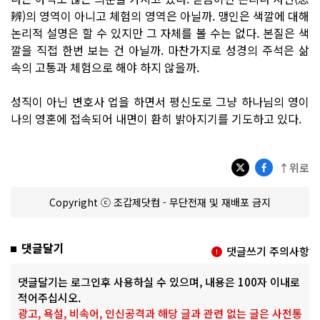
辨)의 영역이 아니고 체험의 영역은 아닐까. 맹인은 색깔에 대해
논리적 설명은 할 수 있지만 그 자체를 볼 수는 없다. 본질은 색
깔을 직접 한번 보는 건 아닐까. 마찬가지로 성경의 주석은 삶
속의 고통과 체험으로 해야 하지 않을까.
성직이 아닌 변호사 업을 하면서 평신도로 그냥 하나님의 영이
나의 영혼에 접속되어 내면이 환히 밝아지기를 기도하고 있다.
↑위로
Copyright ⓒ 조갑제닷컴 - 무단전재 및 재배포 금지
댓글달기
댓글쓰기 주의사항
댓글달기는 로그인후 사용하실 수 있으며, 내용은 100자 이내로
적어주십시오.
광고, 욕설, 비속어, 인신공격과 해당 글과 관련 없는 글은 사전통