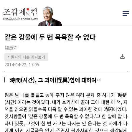
같은 강물에 두 번 목욕할 수 없다
張良守
필자의 다른 기사보기
▶
2014-04-22, 17:05
時間(시간), 그 괴이(怪異)함에 대하여…
젊은 날 나를 붙들고 놓아 주지 않은 여러 문제 중 하나가 ‘時間
(시간)’이라는 것이었다. 내가 호기심에 끌려 그에 대한 이 책, 저
책을 읽으면 읽을수록 더욱 알 수 없는 괴이한 것이 時間이었다.
옛사람들이 ‘같은 강물에 두 번 목욕할 수 없다.’고 한 말에 잘 나
타나 있듯, 그것이 한 번 가고는 다시는 안 온다는 것 자체가 나
에게 어떤 서글픔을 안겨 주면서 불가사의한 것으로 생각되게