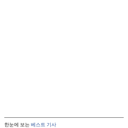
한눈에 보는
베스트 기사