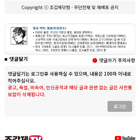
Copyright ⓒ 조갑제닷컴 - 무단전재 및 재배포 금지
댓글달기
댓글쓰기 주의사항
댓글달기는 로그인후 사용하실 수 있으며, 내용은 100자 이내로
적어주십시오.
광고, 욕설, 비속어, 인신공격과 해당 글과 관련 없는 글은 사전통
보없이 삭제됩니다.
로그인