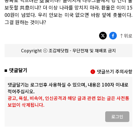
보듯할 共息이냐? 더 이상 나라를 망치지 마라. 환율은 이미 15
00원이 넘었다. 우리 안보는 미국 없으면 바람 앞에 촛불이다.
그걸 원하는 것이냐?
↑위로
Copyright ⓒ 조갑제닷컴 - 무단전재 및 재배포 금지
댓글달기
댓글쓰기 주의사항
댓글달기는 로그인후 사용하실 수 있으며, 내용은 100자 이내로
적어주십시오.
광고, 욕설, 비속어, 인신공격과 해당 글과 관련 없는 글은 사전통
보없이 삭제됩니다.
로그인