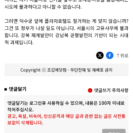
시도에 불과하다고 아니할 수 없습니다.
그러면 덕수궁 앞에 플라자호텔도 철거하는 게 맞지 않습니까?
그건 또 정부가 나설 일도 아닙니다. 서울시의 고유사무에 불과
합니다. 강북 재개발만이 강남북 균형발전의 기반이 되는 시대
적 과제입니다.
↑위로
Copyright ⓒ 조갑제닷컴 - 무단전재 및 재배포 금지
댓글달기
댓글쓰기 주의사항
댓글달기는 로그인후 사용하실 수 있으며, 내용은 100자 이내로
적어주십시오.
광고, 욕설, 비속어, 인신공격과 해당 글과 관련 없는 글은 사전통
보없이 삭제됩니다.