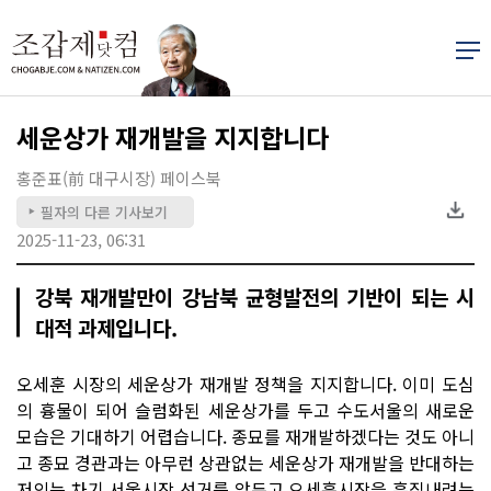
세운상가 재개발을 지지합니다
홍준표(前 대구시장) 페이스북
필자의 다른 기사보기
▶
2025-11-23, 06:31
강북 재개발만이 강남북 균형발전의 기반이 되는 시
대적 과제입니다.
오세훈 시장의 세운상가 재개발 정책을 지지합니다. 이미 도심
의 흉물이 되어 슬럼화된 세운상가를 두고 수도서울의 새로운
모습은 기대하기 어렵습니다. 종묘를 재개발하겠다는 것도 아니
고 종묘 경관과는 아무런 상관없는 세운상가 재개발을 반대하는
저의는 차기 서울시장 선거를 앞두고 오세훈시장을 흠집내려는